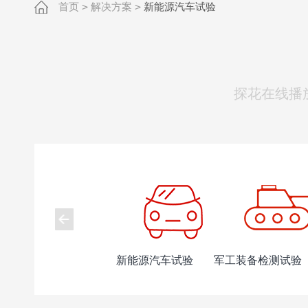
首页
>
解决方案
>
新能源汽车试验
探花在线播
新能源汽车试验
军工装备检测试验