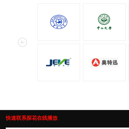
快速联系探花在线播放