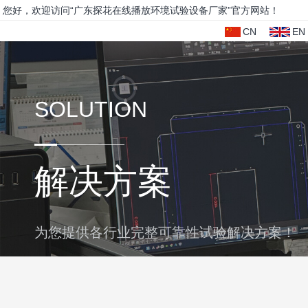
您好，欢迎访问“广东探花在线播放环境试验设备厂家”官方网站！
CN
EN
SOLUTION
解决方案
为您提供各行业完整可靠性试验解决方案！