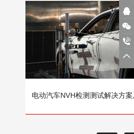
电动汽车NVH检测测试解决方