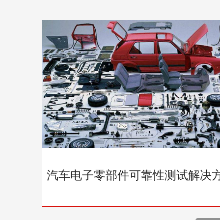
汽车电子零部件可靠性测试解决
备