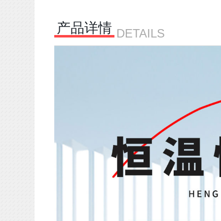
产品详情
DETAILS