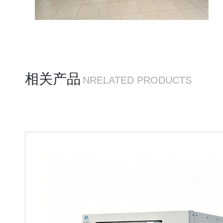
相关产品
NRELATED PRODUCTS