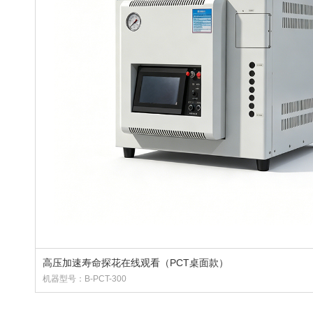
高压加速寿命探花在线观看（PCT桌面款）
机器型号：B-PCT-300