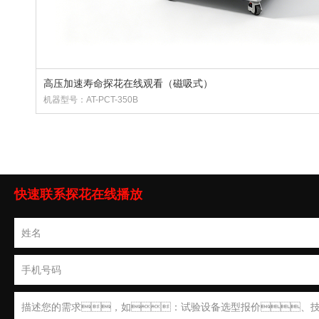
高压加速寿命探花在线观看（磁吸式）
机器型号：AT-PCT-350B
快速联系探花在线播放