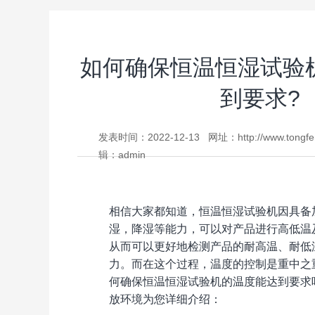
如何确保恒温恒湿试验
到要求?
发表时间：2022-12-13 网址：http://www.ton
辑：admin
相信大家都知道，恒温恒湿试验机因具备加温
湿，降湿等能力，可以对产品进行高低温及
从而可以更好地检测产品的耐高温、耐低
力。而在这个过程，温度的控制是重中之
何确保恒温恒湿试验机的温度能达到要求
放环境为您详细介绍：