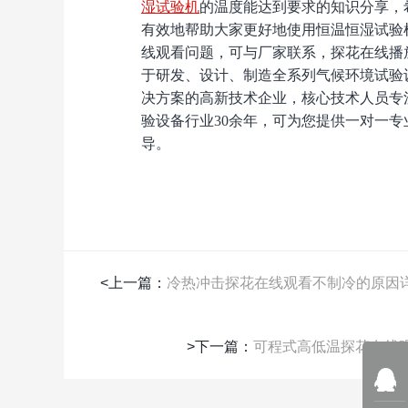
湿试验机
的温度能达到要求的知识分享，
有效地帮助大家更好地使用恒温恒湿试验机
线观看问题，可与厂家联系，探花
于研发、设计、制造全系列气候环境
决方案的高新技术企业，核心技术人员
验设备行业30余年，可为您提供一对
导。
<上一篇：
冷热冲击探花在线观看不制冷的原因
>下一篇：
可程式高低温探花在线